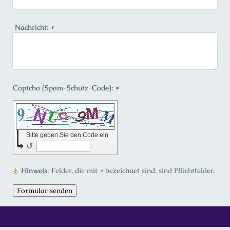
Nachricht:
*
Captcha (Spam-Schutz-Code): *
Bitte geben Sie den Code ein
↺
Hinweis
: Felder, die mit
*
bezeichnet sind, sind Pflichtfelder.