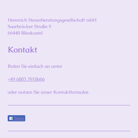
Hennrich Steuerberatungsgesellschaft mbH
Saarbrücker Straße
9
66440
Blieskastel
Kontakt
Rufen Sie einfach an unter
+49 6803 3910666
oder nutzen Sie unser Kontaktformular.
Teilen