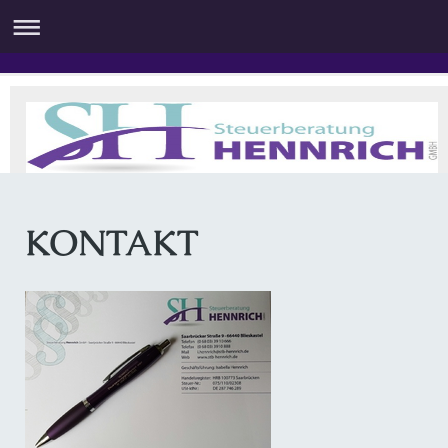
KONTAKT