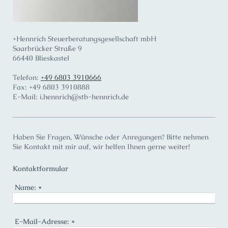
+
Hennrich Steuerberatungsgesellschaft mbH
Saarbrücker Straße
9
66440
Blieskastel
Telefon:
+49 6803 3910666
Fax:
+49 6803 3910888
E-Mail:
i.hennrich@stb-hennrich.de
Haben Sie Fragen, Wünsche oder Anregungen? Bitte nehmen
Sie Kontakt mit mir auf, wir helfen Ihnen gerne weiter!
Kontaktformular
Name:
*
E-Mail-Adresse:
*